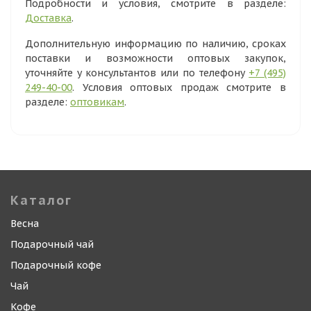
Подробности и условия, смотрите в разделе:
Доставка
.
Дополнительную информацию по наличию, сроках
поставки и возможности оптовых закупок,
уточняйте у консультантов или по телефону
+7 (495)
249-40-00
. Условия оптовых продаж смотрите в
разделе:
оптовикам
.
Каталог
Весна
Подарочный чай
Подарочный кофе
Чай
Кофе