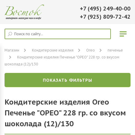
+7 (495) 249-40-00
+7 (925) 809-72-42
Магазин
Кондитерские изделия
Oreo
печенье
Кондитерские изделия Печенье "ОРЕО" 228 гр. со вкусом
шоколада (12)/130
ПОКАЗАТЬ ФИЛЬТРЫ
Кондитерские изделия Oreo
Печенье "ОРЕО" 228 гр. со вкусом
шоколада (12)/130