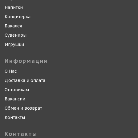
Напитки
Кондитерка
Бакалея
Сувениры
Игрушки
Информация
О Нас
Доставка и оплата
Оптовикам
Вакансии
Обмен и возврат
Контакты
Контакты