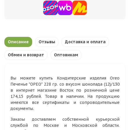
Описание
Отзывы
Доставка и оплата
Обмен и возврат
Оптовикам
Вы можете купить Кондитерские изделия Oreo
Печенье "ОРЕО" 228 гр. со вкусом шоколада (12)/130
в интернет магазине Восток по розничной цене
174,15 рублей. Товар в наличии. На продукцию
имеются все сертификаты и сопроводительные
документы.
Заказы доставляем собственной курьерской
службой по Москве и Московской области.