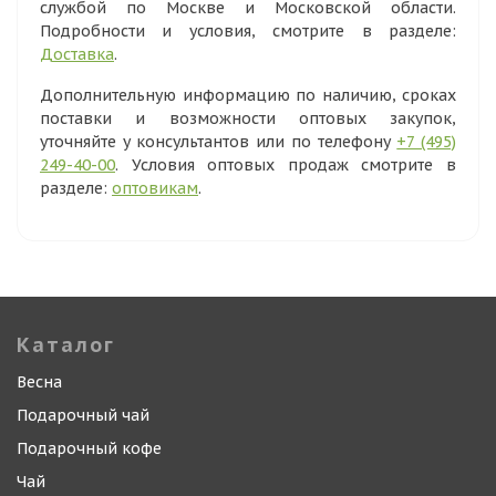
службой по Москве и Московской области.
Подробности и условия, смотрите в разделе:
Доставка
.
Дополнительную информацию по наличию, сроках
поставки и возможности оптовых закупок,
уточняйте у консультантов или по телефону
+7 (495)
249-40-00
. Условия оптовых продаж смотрите в
разделе:
оптовикам
.
Каталог
Весна
Подарочный чай
Подарочный кофе
Чай