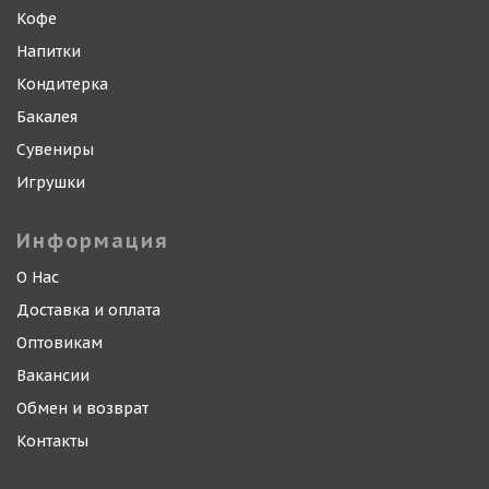
Кофе
Напитки
Кондитерка
Бакалея
Сувениры
Игрушки
Информация
О Нас
Доставка и оплата
Оптовикам
Вакансии
Обмен и возврат
Контакты