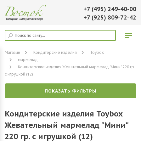
+7 (495) 249-40-00
+7 (925) 809-72-42
Магазин
Кондитерские изделия
Toybox
мармелад
Кондитерские изделия Жевательный мармелад "Мини" 220 гр.
с игрушкой (12)
ПОКАЗАТЬ ФИЛЬТРЫ
Кондитерские изделия Toybox
Жевательный мармелад "Мини"
220 гр. с игрушкой (12)