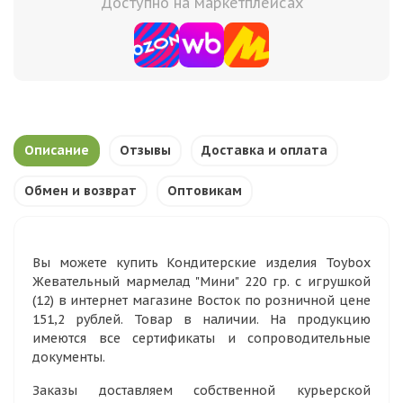
Доступно на маркетплейсах
Описание
Отзывы
Доставка и оплата
Обмен и возврат
Оптовикам
Вы можете купить Кондитерские изделия Toybox
Жевательный мармелад "Мини" 220 гр. с игрушкой
(12) в интернет магазине Восток по розничной цене
151,2 рублей. Товар в наличии. На продукцию
имеются все сертификаты и сопроводительные
документы.
Заказы доставляем собственной курьерской