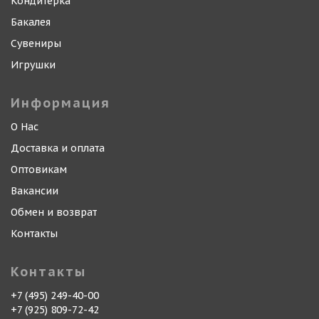
Кондитерка
Бакалея
Сувениры
Игрушки
Информация
О Нас
Доставка и оплата
Оптовикам
Вакансии
Обмен и возврат
Контакты
Контакты
+7 (495) 249-40-00
+7 (925) 809-72-42