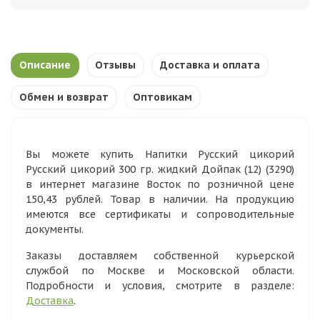
Описание
Отзывы
Доставка и оплата
Обмен и возврат
Оптовикам
Вы можете купить Напитки Русский цикорий
Русский цикорий 300 гр. жидкий Дойпак (12) (3290)
в интернет магазине Восток по розничной цене
150,43 рублей. Товар в наличии. На продукцию
имеются все сертификаты и сопроводительные
документы.
Заказы доставляем собственной курьерской
службой по Москве и Московской области.
Подробности и условия, смотрите в разделе:
Доставка
.