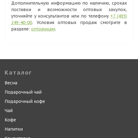
Дополнительную информацию по наличию, сроках
поставки и возможности оптовых закупок,
уточняйте у консультантов или по телефону
+7 (495)
249-40-00
. Условия оптовых продаж смотрите в
разделе:
оптовикам
.
Каталог
Весна
Подарочный чай
Подарочный кофе
Чай
Кофе
Напитки