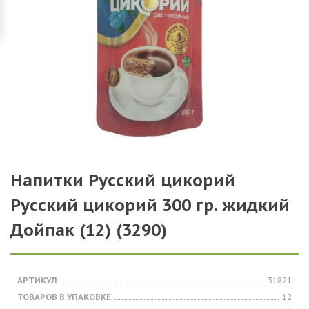
Напитки Русский цикорий
Русский цикорий 300 гр. жидкий
Дойпак (12) (3290)
АРТИКУЛ
31821
ТОВАРОВ В УПАКОВКЕ
12