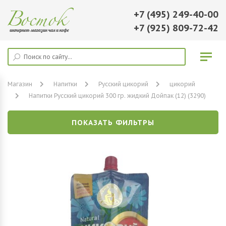
+7 (495) 249-40-00
+7 (925) 809-72-42
Магазин
Напитки
Русский цикорий
цикорий
Напитки Русский цикорий 300 гр. жидкий Дойпак (12) (3290)
ПОКАЗАТЬ ФИЛЬТРЫ