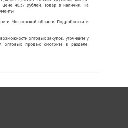
й цене 40,37 рублей. Товар в наличии. На
ументы.
ве и Московской области. Подробности и
озможности оптовых закупок, уточняйте у
ия оптовых продаж смотрите в разделе: