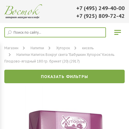
+7 (495) 249-40-00
+7 (925) 809-72-42
Магазин
Напитки
Хуторок
кисель
Напитки Напиток Вокруг света "Бабушкин Хуторок" Кисель
Плодово-ягодный 180 гр. брикет (20) (2917)
ПОКАЗАТЬ ФИЛЬТРЫ