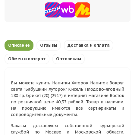
Описание
Отзывы
Доставка и оплата
Обмен и возврат
Оптовикам
Вы можете купить Напитки Хуторок Напиток Вокруг
света "Бабушкин Хуторок" Кисель Плодово-ягодный
180 гр. брикет (20) (2917) в интернет магазине Восток
по розничной цене 40,37 рублей. Товар в наличии.
На продукцию имеются все сертификаты и
сопроводительные документы.
Заказы доставляем собственной курьерской
службой по Москве и Московской области.