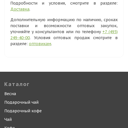
Подробности и условия, смотрите в разделе:
Доставка
.
Дополнительную информацию по наличию, сроках
поставки и возможности оптовых закупок,
уточняйте у консультантов или по телефону
+7 (495)
249-40-00
. Условия оптовых продаж смотрите в
разделе:
оптовикам
.
Каталог
Весна
Подарочный чай
Подарочный кофе
Чай