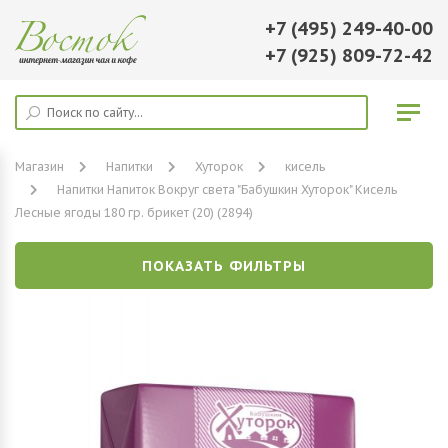
+7 (495) 249-40-00
+7 (925) 809-72-42
Магазин
Напитки
Хуторок
кисель
Напитки Напиток Вокруг света "Бабушкин Хуторок" Кисель
Лесные ягоды 180 гр. брикет (20) (2894)
ПОКАЗАТЬ ФИЛЬТРЫ