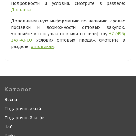
Подробности и условия, смотрите в разделе:
Доставка
.
Дополнительную информацию по наличию, сроках
поставки и возможности оптовых закупок,
уточняйте у консультантов или по телефону
+7 (495)
249-40-00
. Условия оптовых продаж смотрите в
разделе:
оптовикам
.
Каталог
Весна
Подарочный чай
Подарочный кофе
Чай