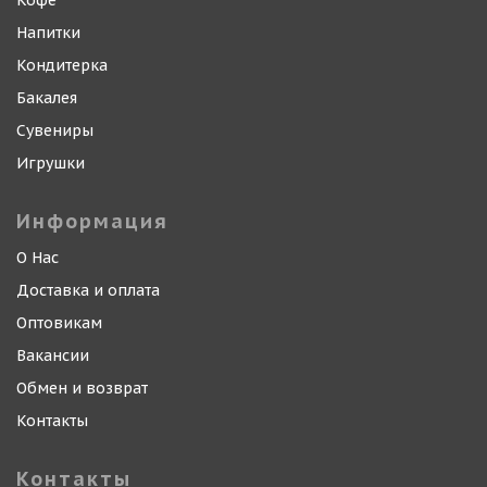
Кофе
Напитки
Кондитерка
Бакалея
Сувениры
Игрушки
Информация
О Нас
Доставка и оплата
Оптовикам
Вакансии
Обмен и возврат
Контакты
Контакты