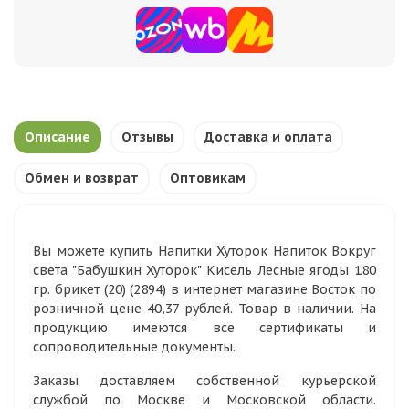
Описание
Отзывы
Доставка и оплата
Обмен и возврат
Оптовикам
Вы можете купить Напитки Хуторок Напиток Вокруг
света "Бабушкин Хуторок" Кисель Лесные ягоды 180
гр. брикет (20) (2894) в интернет магазине Восток по
розничной цене 40,37 рублей. Товар в наличии. На
продукцию имеются все сертификаты и
сопроводительные документы.
Заказы доставляем собственной курьерской
службой по Москве и Московской области.