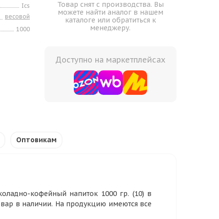
Товар снят с производства. Вы
Ics
можете найти аналог в нашем
весовой
каталоге или обратиться к
менеджеру.
1000
Доступно на маркетплейсах
Оптовикам
оладно-кофейный напиток 1000 гр. (10) в
овар в наличии. На продукцию имеются все