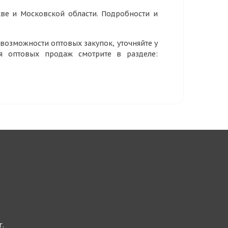
ве и Московской области. Подробности и
озможности оптовых закупок, уточняйте у
ия оптовых продаж смотрите в разделе:
г.