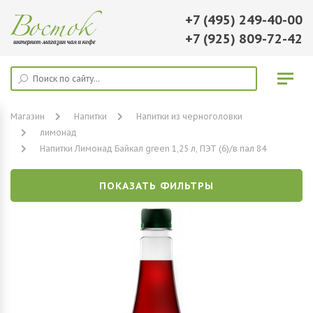
+7 (495) 249-40-00
+7 (925) 809-72-42
Магазин
Напитки
Напитки из черноголовки
лимонад
Напитки Лимонад Байкал green 1,25 л, ПЭТ (6)/в пал 84
ПОКАЗАТЬ ФИЛЬТРЫ