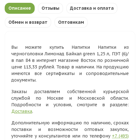
Описание
Отзывы
Доставка и оплата
Обмен и возврат
Оптовикам
Вы можете купить Напитки Напитки из
черноголовки Лимонад Байкал green 1,25 л, ПЭТ (6)/
в пал 84 в интернет магазине Восток по розничной
цене 113,33 рублей. Товар в наличии. На продукцию
имеются все сертификаты и сопроводительные
документы.
Заказы доставляем собственной курьерской
службой по Москве и Московской области.
Подробности и условия, смотрите в разделе:
Доставка
.
Дополнительную информацию по наличию, сроках
поставки и возможности оптовых закупок,
уточняйте у консультантов или по телефону
+7 (495)