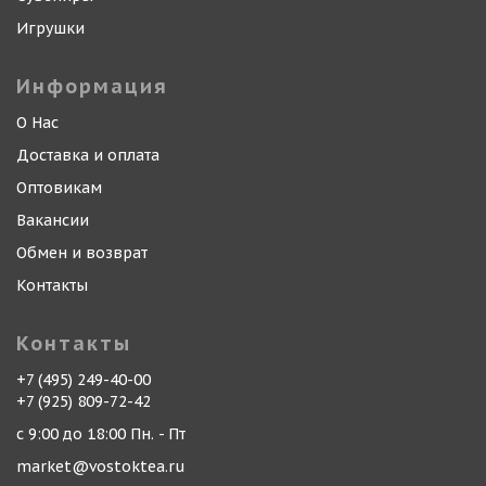
Игрушки
Информация
О Нас
Доставка и оплата
Оптовикам
Вакансии
Обмен и возврат
Контакты
Контакты
+7 (495) 249-40-00
+7 (925) 809-72-42
с 9:00 до 18:00 Пн. - Пт
market@vostoktea.ru