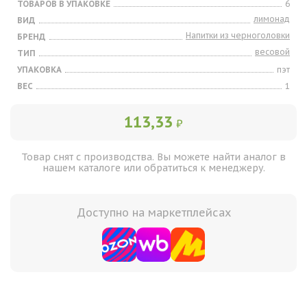
ТОВАРОВ В УПАКОВКЕ
6
лимонад
ВИД
Напитки из черноголовки
БРЕНД
весовой
ТИП
УПАКОВКА
пэт
ВЕС
1
113,33
₽
Товар снят с производства. Вы можете найти аналог в
нашем каталоге или обратиться к менеджеру.
Доступно на маркетплейсах