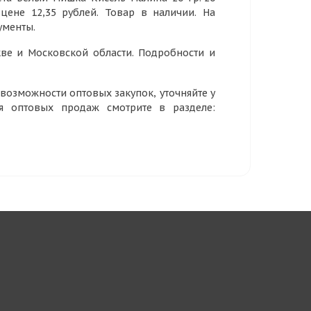
 цене 12,35 рублей. Товар в наличии. На
ументы.
ве и Московской области. Подробности и
озможности оптовых закупок, уточняйте у
ия оптовых продаж смотрите в разделе: