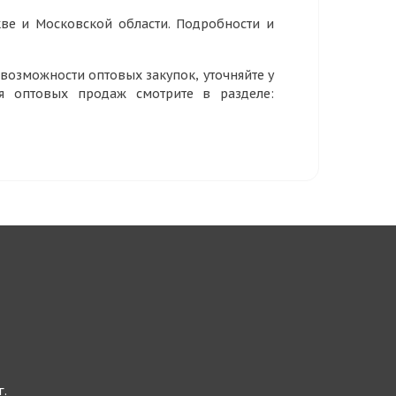
ве и Московской области. Подробности и
озможности оптовых закупок, уточняйте у
ия оптовых продаж смотрите в разделе:
г.