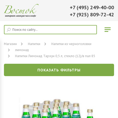
+7 (495) 249-40-00
+7 (925) 809-72-42
Магазин
Напитки
Напитки из черноголовки
лимонад
Напитки Лимонад Тархун 0,5 л, стекло (12)/в пал 85
ПОКАЗАТЬ ФИЛЬТРЫ