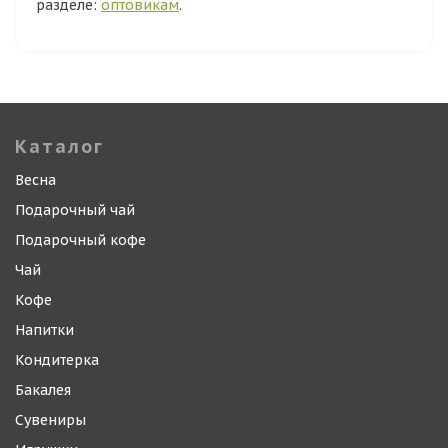
разделе:
оптовикам
.
Каталог
Весна
Подарочный чай
Подарочный кофе
Чай
Кофе
Напитки
Кондитерка
Бакалея
Сувениры