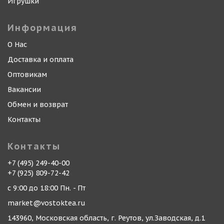
Игрушки
Информация
О Нас
Доставка и оплата
Оптовикам
Вакансии
Обмен и возврат
Контакты
Контакты
+7 (495) 249-40-00
+7 (925) 809-72-42
с 9:00 до 18:00 Пн. - Пт
market@vostoktea.ru
143960, Московская область, г. Реутов, ул.Заводская, д.1