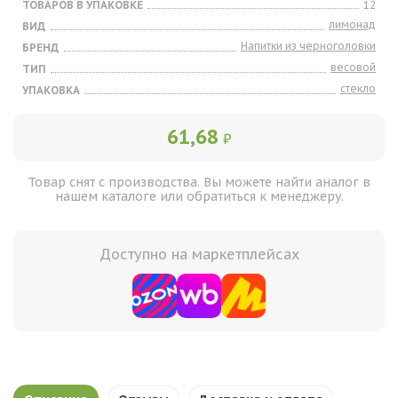
ТОВАРОВ В УПАКОВКЕ
12
лимонад
ВИД
Напитки из черноголовки
БРЕНД
весовой
ТИП
стекло
УПАКОВКА
61,68
₽
Товар снят с производства. Вы можете найти аналог в
нашем каталоге или обратиться к менеджеру.
Доступно на маркетплейсах