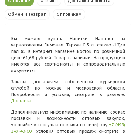
Описание
Отзывы
Доставка и оплата
Обмен и возврат
Оптовикам
Вы можете купить Напитки Напитки из
черноголовки Лимонад Тархун 0,5 л, стекло (12)/в
пал 85 в интернет магазине Восток по розничной
цене 61,68 рублей. Товар в наличии. На продукцию
имеются все сертификаты и сопроводительные
документы.
Заказы доставляем собственной курьерской
службой по Москве и Московской области.
Подробности и условия, смотрите в разделе:
Доставка
.
Дополнительную информацию по наличию, сроках
поставки и возможности оптовых закупок,
уточняйте у консультантов или по телефону
+7 (495)
249-40-00
. Условия оптовых продаж смотрите в