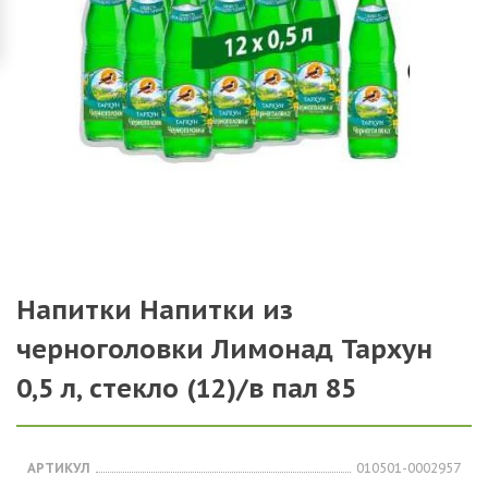
Напитки Напитки из
черноголовки Лимонад Тархун
0,5 л, стекло (12)/в пал 85
АРТИКУЛ
010501-0002957