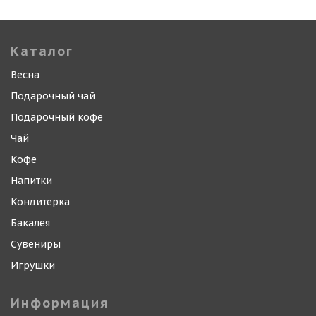
Каталог
Весна
Подарочный чай
Подарочный кофе
Чай
Кофе
Напитки
Кондитерка
Бакалея
Сувениры
Игрушки
Информация