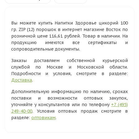
Вы можете купить Напитки Здоровье цикорий 100
гр. ZIP (12) порошок в интернет магазине Восток по
розничной цене 116,61 рублей. Товар в наличии. На
продукцию имеются все сертификаты и
сопроводительные документы.
Заказы доставляем собственной курьерской
службой по Москве и Московской области.
Подробности и условия, смотрите в разделе:
Доставка
.
Дополнительную информацию по наличию, сроках
поставки и возможности оптовых закупок,
уточняйте у консультантов или по телефону
+7 (495)
249-40-00
. Условия оптовых продаж смотрите в
разделе:
оптовикам
.