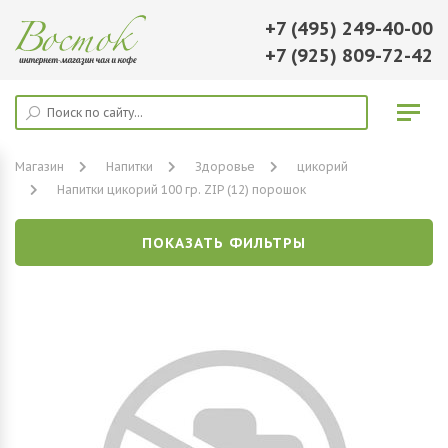
+7 (495) 249-40-00
+7 (925) 809-72-42
Магазин
Напитки
Здоровье
цикорий
Напитки цикорий 100 гр. ZIP (12) порошок
ПОКАЗАТЬ ФИЛЬТРЫ