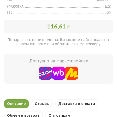
ТИП
м/у
УПАКОВКА
ВЕС
100
116,61
₽
Товар снят с производства. Вы можете найти аналог в
нашем каталоге или обратиться к менеджеру.
Доступно на маркетплейсах
Описание
Отзывы
Доставка и оплата
Обмен и возврат
Оптовикам