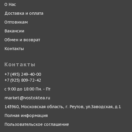
О Нас
Доставка и оплата
Оптовикам
Вакансии
Обмен и возврат
Контакты
Контакты
+7 (495) 249-40-00
+7 (925) 809-72-42
с 9:00 до 18:00 Пн. - Пт
market@vostoktea.ru
143960, Московская область, г. Реутов, ул.Заводская, д.1
Полная информация
Пользовательское соглашение