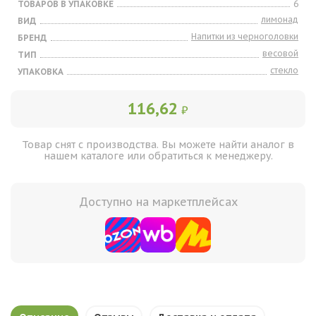
ТОВАРОВ В УПАКОВКЕ
6
лимонад
ВИД
Напитки из черноголовки
БРЕНД
весовой
ТИП
стекло
УПАКОВКА
116,62
₽
Товар снят с производства. Вы можете найти аналог в
нашем каталоге или обратиться к менеджеру.
Доступно на маркетплейсах