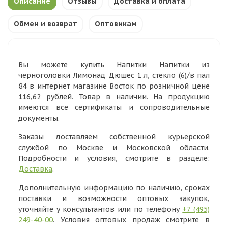
Описание
Отзывы
Доставка и оплата
Обмен и возврат
Оптовикам
Вы можете купить Напитки Напитки из
черноголовки Лимонад Дюшес 1 л, стекло (6)/в пал
84 в интернет магазине Восток по розничной цене
116,62 рублей. Товар в наличии. На продукцию
имеются все сертификаты и сопроводительные
документы.
Заказы доставляем собственной курьерской
службой по Москве и Московской области.
Подробности и условия, смотрите в разделе:
Доставка
.
Дополнительную информацию по наличию, сроках
поставки и возможности оптовых закупок,
уточняйте у консультантов или по телефону
+7 (495)
249-40-00
. Условия оптовых продаж смотрите в