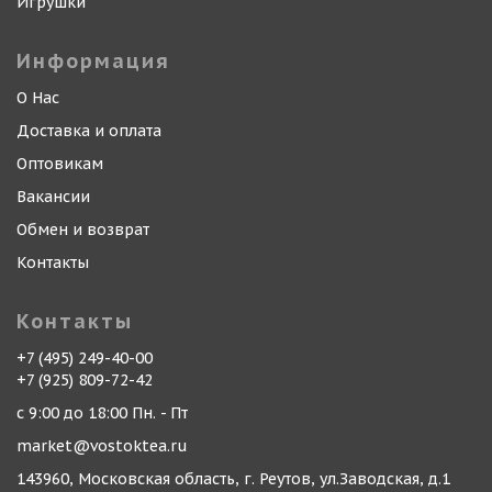
Игрушки
Информация
О Нас
Доставка и оплата
Оптовикам
Вакансии
Обмен и возврат
Контакты
Контакты
+7 (495) 249-40-00
+7 (925) 809-72-42
с 9:00 до 18:00 Пн. - Пт
market@vostoktea.ru
143960, Московская область, г. Реутов, ул.Заводская, д.1