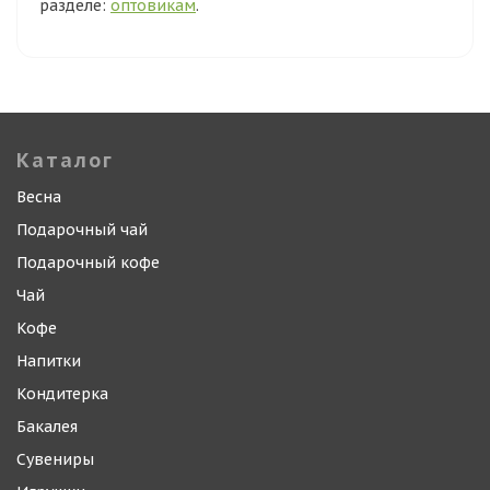
разделе:
оптовикам
.
Каталог
Весна
Подарочный чай
Подарочный кофе
Чай
Кофе
Напитки
Кондитерка
Бакалея
Сувениры