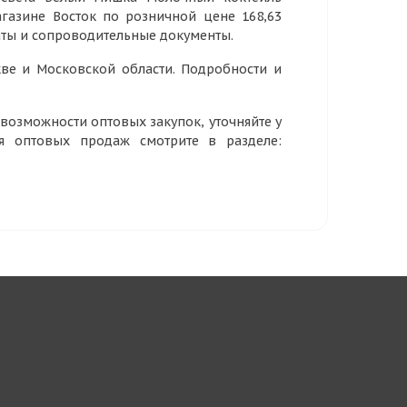
магазине Восток по розничной цене 168,63
аты и сопроводительные документы.
ве и Московской области. Подробности и
озможности оптовых закупок, уточняйте у
ия оптовых продаж смотрите в разделе: