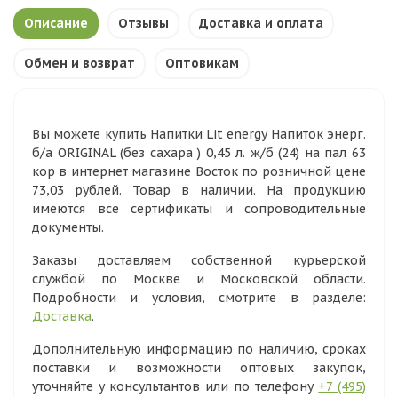
Описание
Отзывы
Доставка и оплата
Обмен и возврат
Оптовикам
Вы можете купить Напитки Lit energy Напиток энерг.
б/а ORIGINAL (без сахара ) 0,45 л. ж/б (24) на пал 63
кор в интернет магазине Восток по розничной цене
73,03 рублей. Товар в наличии. На продукцию
имеются все сертификаты и сопроводительные
документы.
Заказы доставляем собственной курьерской
службой по Москве и Московской области.
Подробности и условия, смотрите в разделе:
Доставка
.
Дополнительную информацию по наличию, сроках
поставки и возможности оптовых закупок,
уточняйте у консультантов или по телефону
+7 (495)