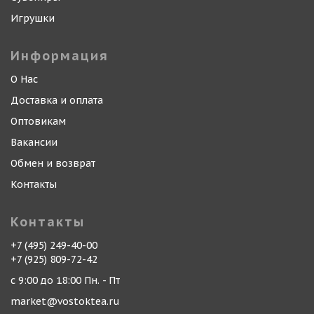
Игрушки
Информация
О Нас
Доставка и оплата
Оптовикам
Вакансии
Обмен и возврат
Контакты
Контакты
+7 (495) 249-40-00
+7 (925) 809-72-42
с 9:00 до 18:00 Пн. - Пт
market@vostoktea.ru