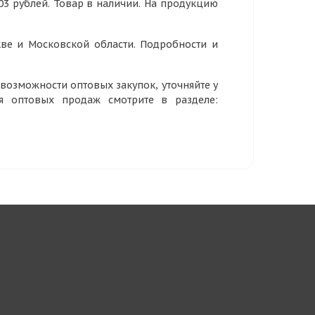
03 рублей. Товар в наличии. На продукцию
ве и Московской области. Подробности и
озможности оптовых закупок, уточняйте у
ия оптовых продаж смотрите в разделе: