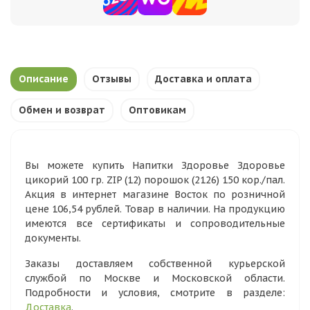
Описание
Отзывы
Доставка и оплата
Обмен и возврат
Оптовикам
Вы можете купить Напитки Здоровье Здоровье
цикорий 100 гр. ZIP (12) порошок (2126) 150 кор./пал.
Акция в интернет магазине Восток по розничной
цене 106,54 рублей. Товар в наличии. На продукцию
имеются все сертификаты и сопроводительные
документы.
Заказы доставляем собственной курьерской
службой по Москве и Московской области.
Подробности и условия, смотрите в разделе:
Доставка
.