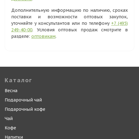
Дополнительную информацию по наличию, сроках
поставки и возможности оптовых закупок,
уточняйте у консультантов или по телефону
+7 (495)
249-40-00
. Условия оптовых продаж смотрите в
разделе:
оптовикам
.
Каталог
Весна
Подарочный чай
Подарочный кофе
Чай
Кофе
Напитки