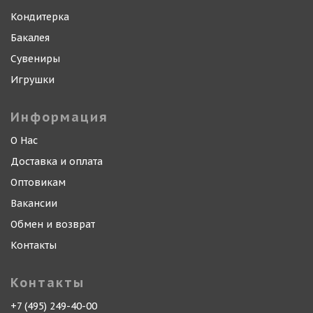
Кондитерка
Бакалея
Сувениры
Игрушки
Информация
О Нас
Доставка и оплата
Оптовикам
Вакансии
Обмен и возврат
Контакты
Контакты
+7 (495) 249-40-00