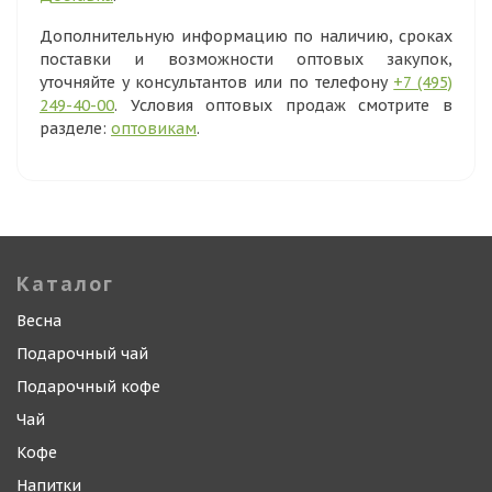
Дополнительную информацию по наличию, сроках
поставки и возможности оптовых закупок,
уточняйте у консультантов или по телефону
+7 (495)
249-40-00
. Условия оптовых продаж смотрите в
разделе:
оптовикам
.
Каталог
Весна
Подарочный чай
Подарочный кофе
Чай
Кофе
Напитки