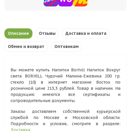
Описание
Отзывы
Доставка и оплата
Обмен и возврат
Оптовикам
Вы можете купить Напитки Borhill Напиток Вокруг
света BORHILL Чудочай Малина-Ежевика 200 гр.
стекло (10) в интернет магазине Восток по
розничной цене 213,3 рублей. Товар в наличии. На
продукцию имеются все сертификаты и
сопроводительные документы.
Заказы доставляем собственной курьерской
службой по Москве и Московской области.
Подробности и условия, смотрите в разделе:
Доставка
.