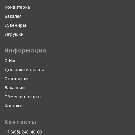
Кондитерка
Бакалея
Сувениры
Игрушки
Информация
О Нас
Доставка и оплата
Оптовикам
Вакансии
Обмен и возврат
Контакты
Контакты
+7 (495) 249-40-00