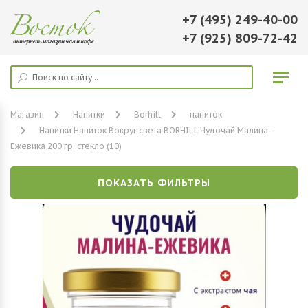
+7 (495) 249-40-00
+7 (925) 809-72-42
Магазин
Напитки
Borhill
напиток
Напитки Напиток Вокруг света BORHILL Чудочай Малина-
Ежевика 200 гр. стекло (10)
ПОКАЗАТЬ ФИЛЬТРЫ