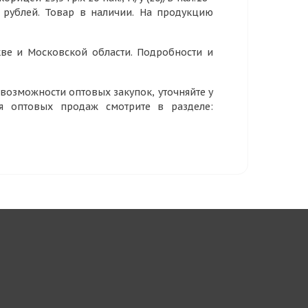
4 рублей. Товар в наличии. На продукцию
ве и Московской области. Подробности и
озможности оптовых закупок, уточняйте у
ия оптовых продаж смотрите в разделе: