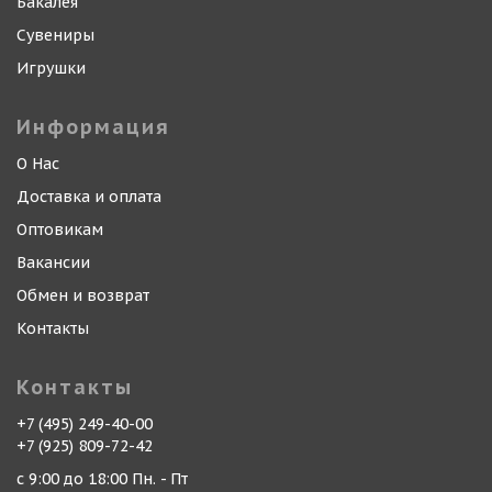
Бакалея
Сувениры
Игрушки
Информация
О Нас
Доставка и оплата
Оптовикам
Вакансии
Обмен и возврат
Контакты
Контакты
+7 (495) 249-40-00
+7 (925) 809-72-42
с 9:00 до 18:00 Пн. - Пт