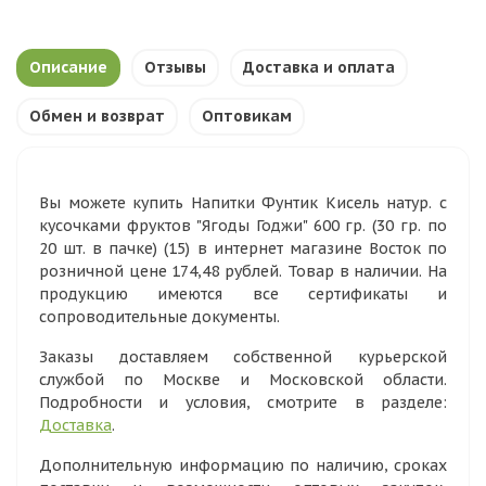
Описание
Отзывы
Доставка и оплата
Обмен и возврат
Оптовикам
Вы можете купить Напитки Фунтик Кисель натур. с
кусочками фруктов "Ягоды Годжи" 600 гр. (30 гр. по
20 шт. в пачке) (15) в интернет магазине Восток по
розничной цене 174,48 рублей. Товар в наличии. На
продукцию имеются все сертификаты и
сопроводительные документы.
Заказы доставляем собственной курьерской
службой по Москве и Московской области.
Подробности и условия, смотрите в разделе:
Доставка
.
Дополнительную информацию по наличию, сроках