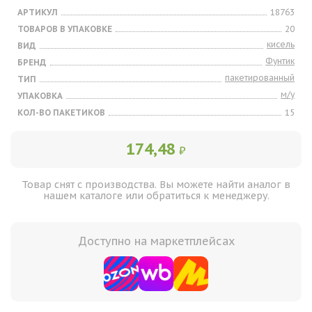
АРТИКУЛ
18763
ТОВАРОВ В УПАКОВКЕ
20
кисель
ВИД
Фунтик
БРЕНД
пакетированный
ТИП
м/у
УПАКОВКА
КОЛ-ВО ПАКЕТИКОВ
15
174,48
₽
Товар снят с производства. Вы можете найти аналог в
нашем каталоге или обратиться к менеджеру.
Доступно на маркетплейсах