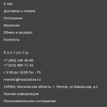
О Нас
Доставка и оплата
Оптовикам
Вакансии
Обмен и возврат
Контакты
Контакты
+7 (495) 249-40-00
+7 (925) 809-72-42
с 9:00 до 18:00 Пн. - Пт
market@vostoktea.ru
143960, Московская область, г. Реутов, ул.Заводская, д.1
Полная информация
Пользовательское соглашение