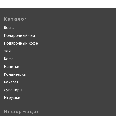
Каталог
Весна
Подарочный чай
Подарочный кофе
Чай
Кофе
Напитки
Кондитерка
Бакалея
Сувениры
Игрушки
Информация