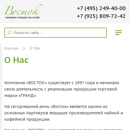
+7 (495) 249-40-00
+7 (925) 809-72-42
О Нас
Магазин
О Нас
Компания «ВОСТОК» существует с 1997 года и начинала
свою деятельность с реализации продукции торговой
марки «ГРАНД».
На сегодняшний день «Восток» является одним из
основных партнеров ведущих производителей чайной и
кофейной продукции.