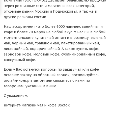
Компания «ВОСТОК» осуществляет реализацию продукта
через розничные сети и магазины всех категорий,
открытые рынки Москвы и Подмосковья, а так же в
другие регионы России.
Наш ассортимент - это более 6000 наименований чая и
кофе и более 70 марок на любой вкус. У нас Вы в любой
момент сможете купить чай оптом и в розницу: зеленый
чай, черный чай, травяной чай, пакетированный чай,
листовой чай, подарочный чай. А также купить кофе:
зерновой кофе, молотый кофе, сублимированный кофе,
капсульный кофе.
Если у Вас останутся вопросы по заказу чая или кофе
оставьте заявку на обратный звонок, воспользуйтесь
онлайн-консультантом или свяжитесь с нами по
телефонам, указанным выше.
С уважением,
интернет-магазин чая и кофе Восток.