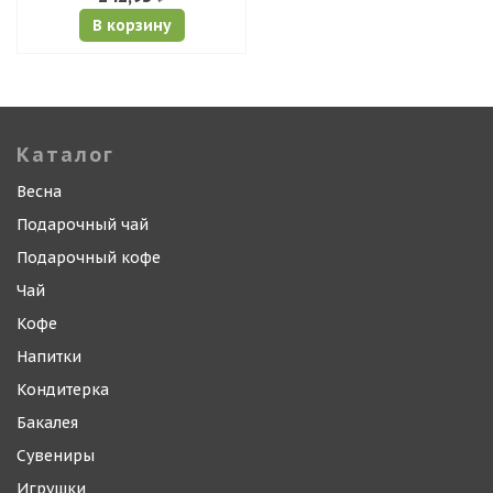
В корзину
Каталог
Весна
Подарочный чай
Подарочный кофе
Чай
Кофе
Напитки
Кондитерка
Бакалея
Сувениры
Игрушки