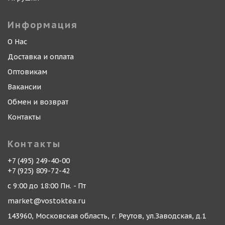
Информация
О Нас
Доставка и оплата
Оптовикам
Вакансии
Обмен и возврат
Контакты
Контакты
+7 (495) 249-40-00
+7 (925) 809-72-42
с 9:00 до 18:00 Пн. - Пт
market@vostoktea.ru
143960, Московская область, г. Реутов, ул.Заводская, д.1