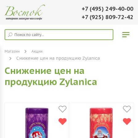
+7 (495) 249-40-00
+7 (925) 809-72-42
Магазин
Акции
Снижение цен на продукцию Zylanica
Снижение цен на
продукцию Zylanica