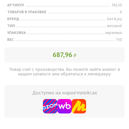
АРТИКУЛ
36120
ТОВАРОВ В УПАКОВКЕ
6
БРЕНД
Get&joy
ТИП
весовой
УПАКОВКА
керамика
ВЕС
750
687,96
₽
Товар снят с производства. Вы можете найти аналог в
нашем каталоге или обратиться к менеджеру.
Доступно на маркетплейсах