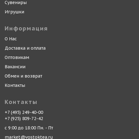
Сувениры
Игрушки
Информация
О Нас
Доставка и оплата
Оптовикам
Вакансии
Обмен и возврат
Контакты
Контакты
+7 (495) 249-40-00
+7 (925) 809-72-42
с 9:00 до 18:00 Пн. - Пт
market@vostoktea.ru