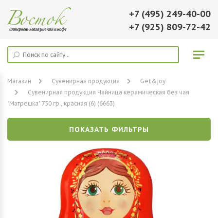
+7 (495) 249-40-00
+7 (925) 809-72-42
Магазин
Сувенирная продукция
Get&joy
Сувенирная продукция Чайница керамическая без чая
"Матрешка" 750 гр., красная (6) (6663)
ПОКАЗАТЬ ФИЛЬТРЫ