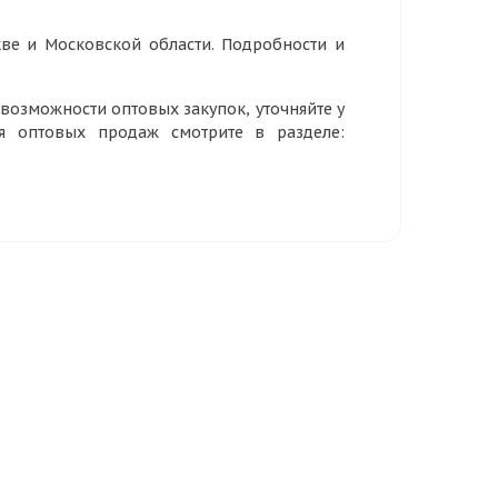
ве и Московской области. Подробности и
озможности оптовых закупок, уточняйте у
ия оптовых продаж смотрите в разделе: