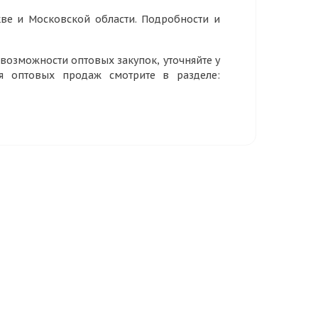
ве и Московской области. Подробности и
озможности оптовых закупок, уточняйте у
ия оптовых продаж смотрите в разделе: