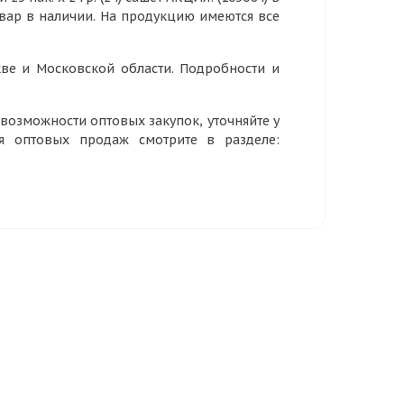
овар в наличии. На продукцию имеются все
ве и Московской области. Подробности и
озможности оптовых закупок, уточняйте у
ия оптовых продаж смотрите в разделе: