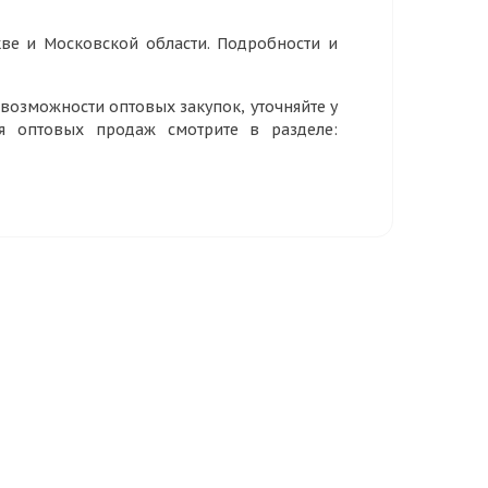
ве и Московской области. Подробности и
озможности оптовых закупок, уточняйте у
ия оптовых продаж смотрите в разделе: