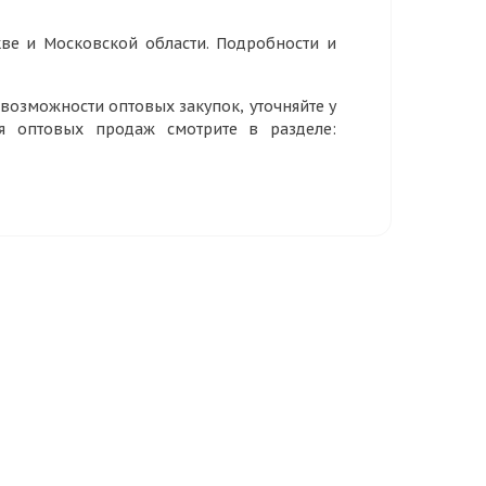
ве и Московской области. Подробности и
озможности оптовых закупок, уточняйте у
ия оптовых продаж смотрите в разделе: