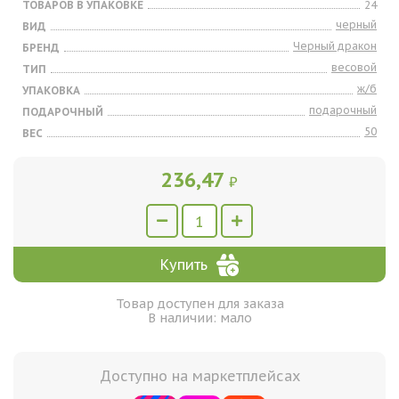
ТОВАРОВ В УПАКОВКЕ
24
черный
ВИД
Черный дракон
БРЕНД
весовой
ТИП
ж/б
УПАКОВКА
подарочный
ПОДАРОЧНЫЙ
50
ВЕС
236,47
₽
Купить
Товар доступен для заказа
В наличии: мало
Доступно на маркетплейсах