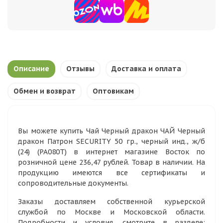
Описание
Отзывы
Доставка и оплата
Обмен и возврат
Оптовикам
Вы можете купить Чай Черный дракон ЧАЙ Черный
дракон Патрон SECURITY 50 гр., черный инд., ж/б
(24) (PA080T) в интернет магазине Восток по
розничной цене 236,47 рублей. Товар в наличии. На
продукцию имеются все сертификаты и
сопроводительные документы.
Заказы доставляем собственной курьерской
службой по Москве и Московской области.
Подробности и условия, смотрите в разделе: