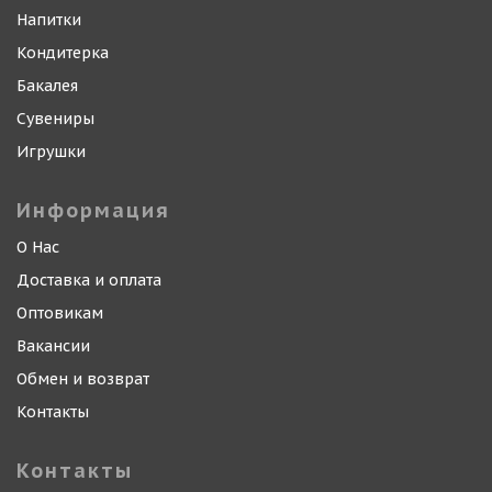
Напитки
Кондитерка
Бакалея
Сувениры
Игрушки
Информация
О Нас
Доставка и оплата
Оптовикам
Вакансии
Обмен и возврат
Контакты
Контакты