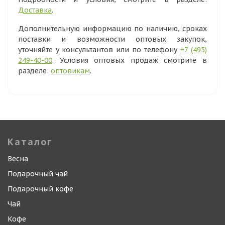
Доставка
.
Дополнительную информацию по наличию, сроках
поставки и возможности оптовых закупок,
уточняйте у консультантов или по телефону
+7 (495)
249-40-00
. Условия оптовых продаж смотрите в
разделе:
оптовикам
.
Каталог
Весна
Подарочный чай
Подарочный кофе
Чай
Кофе