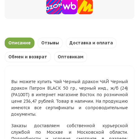
Описание
Отзывы
Доставка и оплата
Обмен и возврат
Оптовикам
Вы можете купить Чай Черный дракон ЧАЙ Черный
дракон Патрон BLACK 50 гр., черный инд., ж/б (24)
(PA100T) в интернет магазине Восток по розничной
цене 236,47 рублей. Товар в наличии. На продукцию
имеются все сертификаты и сопроводительные
документы.
Заказы доставляем собственной курьерской
службой по Москве и Московской области.
Подробности и условия, смотрите в разделе: