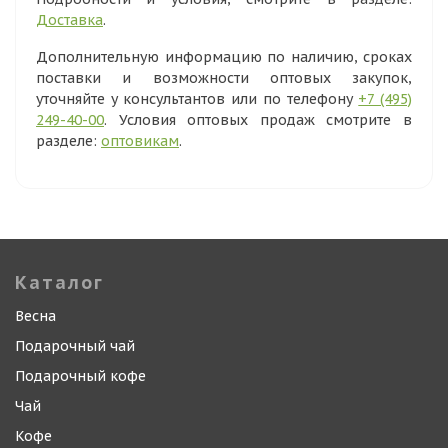
Доставка
.
Дополнительную информацию по наличию, сроках
поставки и возможности оптовых закупок,
уточняйте у консультантов или по телефону
+7 (495)
249-40-00
. Условия оптовых продаж смотрите в
разделе:
оптовикам
.
Каталог
Весна
Подарочный чай
Подарочный кофе
Чай
Кофе