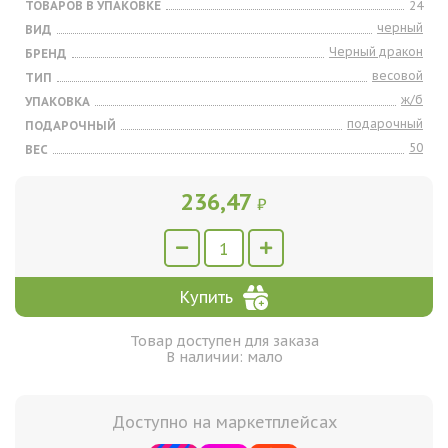
ТОВАРОВ В УПАКОВКЕ
24
черный
ВИД
Черный дракон
БРЕНД
весовой
ТИП
ж/б
УПАКОВКА
подарочный
ПОДАРОЧНЫЙ
50
ВЕС
236,47
₽
Купить
Товар доступен для заказа
В наличии: мало
Доступно на маркетплейсах