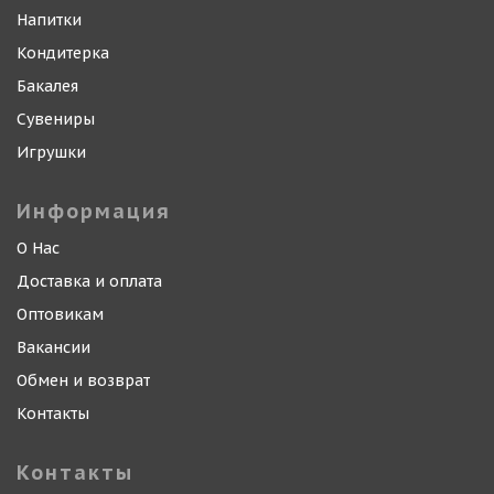
Напитки
Кондитерка
Бакалея
Сувениры
Игрушки
Информация
О Нас
Доставка и оплата
Оптовикам
Вакансии
Обмен и возврат
Контакты
Контакты