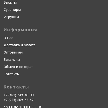
Бакалея
Сувениры
Игрушки
Информация
О Нас
Доставка и оплата
Оптовикам
Вакансии
Обмен и возврат
Контакты
Контакты
+7 (495) 249-40-00
+7 (925) 809-72-42
с 9:00 до 18:00 Пн. - Пт