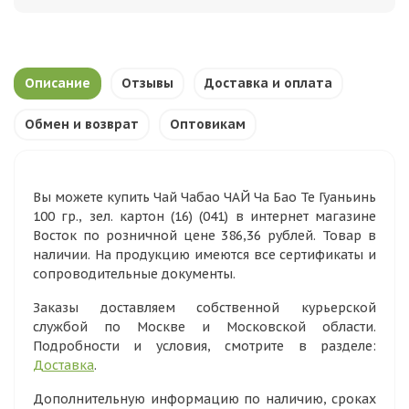
Описание
Отзывы
Доставка и оплата
Обмен и возврат
Оптовикам
Вы можете купить Чай Чабао ЧАЙ Ча Бао Те Гуаньинь
100 гр., зел. картон (16) (041) в интернет магазине
Восток по розничной цене 386,36 рублей. Товар в
наличии. На продукцию имеются все сертификаты и
сопроводительные документы.
Заказы доставляем собственной курьерской
службой по Москве и Московской области.
Подробности и условия, смотрите в разделе:
Доставка
.
Дополнительную информацию по наличию, сроках