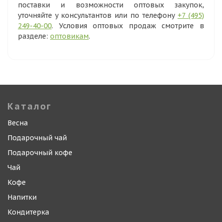
поставки и возможности оптовых закупок,
уточняйте у консультантов или по телефону
+7 (495)
249-40-00
. Условия оптовых продаж смотрите в
разделе:
оптовикам
.
Каталог
Весна
Подарочный чай
Подарочный кофе
Чай
Кофе
Напитки
Кондитерка