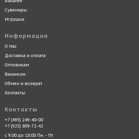
Бакалея
Сувениры
Игрушки
Информация
О Нас
Доставка и оплата
Оптовикам
Вакансии
Обмен и возврат
Контакты
Контакты
+7 (495) 249-40-00
+7 (925) 809-72-42
с 9:00 до 18:00 Пн. - Пт