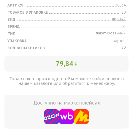
АРТИКУЛ
30634
ТОВАРОВ В УПАКОВКЕ
20
черный
ВИД
Jivi
БРЕНД
пакетированный
ТИП
УПАКОВКА
картон
20
КОЛ-ВО ПАКЕТИКОВ
79,84
₽
Товар снят с производства. Вы можете найти аналог в
нашем каталоге или обратиться к менеджеру.
Доступно на маркетплейсах