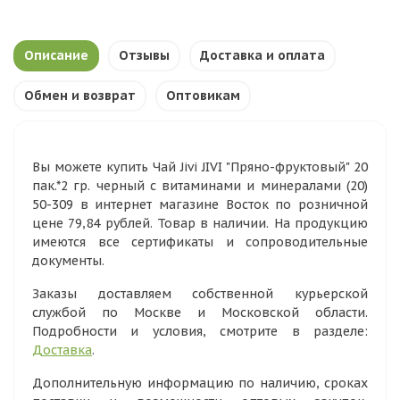
Описание
Отзывы
Доставка и оплата
Обмен и возврат
Оптовикам
Вы можете купить Чай Jivi JIVI "Пряно-фруктовый" 20
пак.*2 гр. черный с витаминами и минералами (20)
50-309 в интернет магазине Восток по розничной
цене 79,84 рублей. Товар в наличии. На продукцию
имеются все сертификаты и сопроводительные
документы.
Заказы доставляем собственной курьерской
службой по Москве и Московской области.
Подробности и условия, смотрите в разделе:
Доставка
.
Дополнительную информацию по наличию, сроках