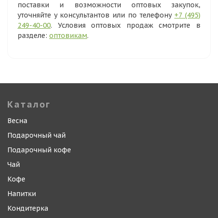
поставки и возможности оптовых закупок,
уточняйте у консультантов или по телефону
+7 (495)
249-40-00
. Условия оптовых продаж смотрите в
разделе:
оптовикам
.
Каталог
Весна
Подарочный чай
Подарочный кофе
Чай
Кофе
Напитки
Кондитерка