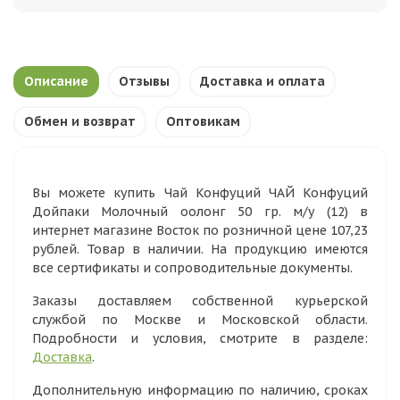
Описание
Отзывы
Доставка и оплата
Обмен и возврат
Оптовикам
Вы можете купить Чай Конфуций ЧАЙ Конфуций
Дойпаки Молочный оолонг 50 гр. м/у (12) в
интернет магазине Восток по розничной цене 107,23
рублей. Товар в наличии. На продукцию имеются
все сертификаты и сопроводительные документы.
Заказы доставляем собственной курьерской
службой по Москве и Московской области.
Подробности и условия, смотрите в разделе:
Доставка
.
Дополнительную информацию по наличию, сроках