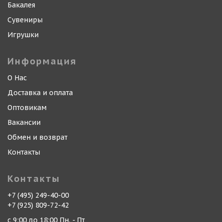
Бакалея
Сувениры
Игрушки
Информация
О Нас
Доставка и оплата
Оптовикам
Вакансии
Обмен и возврат
Контакты
Контакты
+7 (495) 249-40-00
+7 (925) 809-72-42
с 9:00 до 18:00 Пн. - Пт