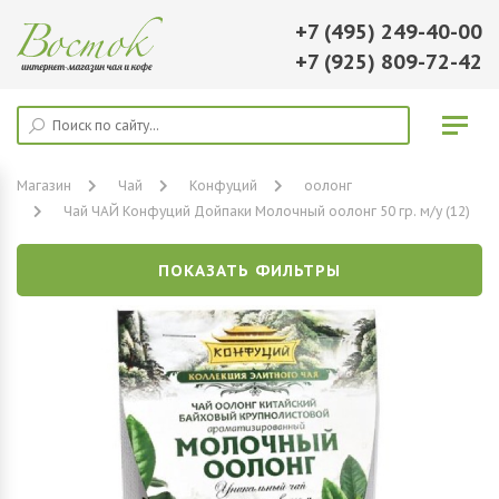
+7 (495) 249-40-00
+7 (925) 809-72-42
Магазин
Чай
Конфуций
оолонг
Чай ЧАЙ Конфуций Дойпаки Молочный оолонг 50 гр. м/у (12)
ПОКАЗАТЬ ФИЛЬТРЫ