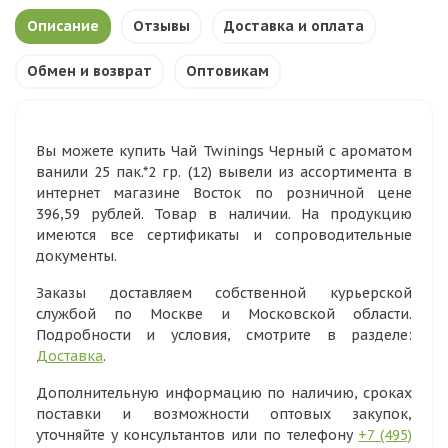
Описание
Отзывы
Доставка и оплата
Обмен и возврат
Оптовикам
Вы можете купить Чай Twinings Черный с ароматом
ванили 25 пак.*2 гр. (12) вывели из ассортимента в
интернет магазине Восток по розничной цене
396,59 рублей. Товар в наличии. На продукцию
имеются все сертификаты и сопроводительные
документы.
Заказы доставляем собственной курьерской
службой по Москве и Московской области.
Подробности и условия, смотрите в разделе:
Доставка
.
Дополнительную информацию по наличию, сроках
поставки и возможности оптовых закупок,
уточняйте у консультантов или по телефону
+7 (495)