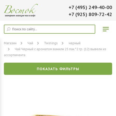
+7 (495) 249-40-00
+7 (925) 809-72-42
Магазин
Чай
Twinings
черный
Чай Черный с ароматом ванили 25 пак.*2 гр. (12) вывели из
ассортимента
ПОКАЗАТЬ ФИЛЬТРЫ