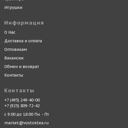
Игрушки
Информация
О Нас
Доставка и оплата
Оптовикам
Вакансии
Обмен и возврат
Контакты
Контакты
+7 (495) 249-40-00
+7 (925) 809-72-42
с 9:00 до 18:00 Пн. - Пт
market@vostoktea.ru