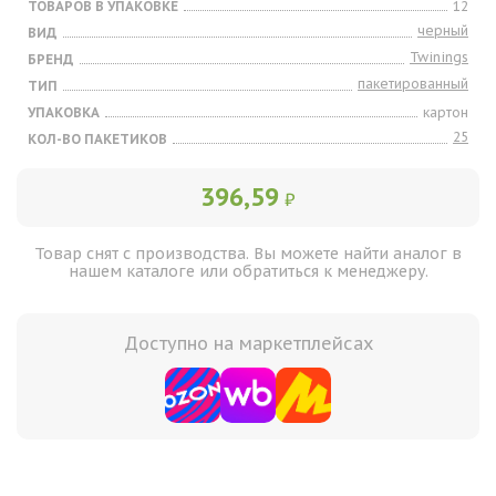
ТОВАРОВ В УПАКОВКЕ
12
черный
ВИД
Twinings
БРЕНД
пакетированный
ТИП
УПАКОВКА
картон
25
КОЛ-ВО ПАКЕТИКОВ
396,59
₽
Товар снят с производства. Вы можете найти аналог в
нашем каталоге или обратиться к менеджеру.
Доступно на маркетплейсах