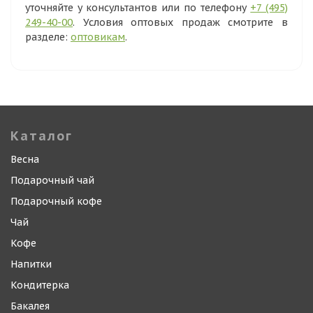
уточняйте у консультантов или по телефону
+7 (495)
249-40-00
. Условия оптовых продаж смотрите в
разделе:
оптовикам
.
Каталог
Весна
Подарочный чай
Подарочный кофе
Чай
Кофе
Напитки
Кондитерка
Бакалея