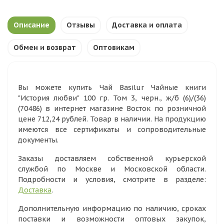
Описание
Отзывы
Доставка и оплата
Обмен и возврат
Оптовикам
Вы можете купить Чай Basilur Чайные книги
"История любви" 100 гр. Том 3, черн., ж/б (6)/(36)
(70486) в интернет магазине Восток по розничной
цене 712,24 рублей. Товар в наличии. На продукцию
имеются все сертификаты и сопроводительные
документы.
Заказы доставляем собственной курьерской
службой по Москве и Московской области.
Подробности и условия, смотрите в разделе:
Доставка
.
Дополнительную информацию по наличию, сроках
поставки и возможности оптовых закупок,