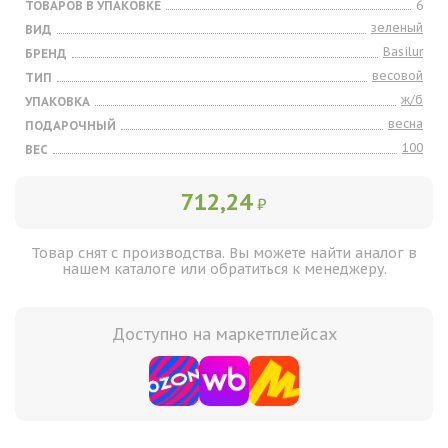
ТОВАРОВ В УПАКОВКЕ
6
зеленый
ВИД
Basilur
БРЕНД
весовой
ТИП
ж/б
УПАКОВКА
весна
ПОДАРОЧНЫЙ
100
ВЕС
712,24
₽
Товар снят с производства. Вы можете найти аналог в
нашем каталоге или обратиться к менеджеру.
Доступно на маркетплейсах