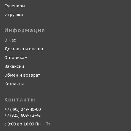
Сувениры
Игрушки
Информация
О Нас
Доставка и оплата
Оптовикам
Вакансии
Обмен и возврат
Контакты
Контакты
+7 (495) 249-40-00
+7 (925) 809-72-42
с 9:00 до 18:00 Пн. - Пт