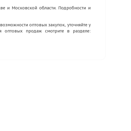
ве и Московской области. Подробности и
озможности оптовых закупок, уточняйте у
ия оптовых продаж смотрите в разделе: