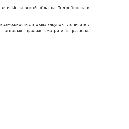
ве и Московской области. Подробности и
озможности оптовых закупок, уточняйте у
ия оптовых продаж смотрите в разделе: