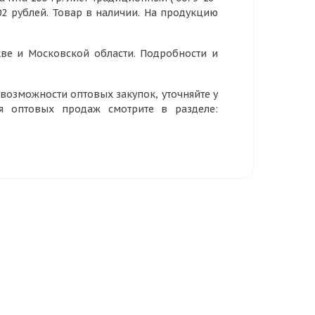
,02 рублей. Товар в наличии. На продукцию
ве и Московской области. Подробности и
озможности оптовых закупок, уточняйте у
ия оптовых продаж смотрите в разделе: