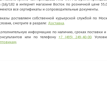
) (16)/182 в интернет магазине Восток по розничной цене 55
меются все сертификаты и сопроводительные документы.
аказы доставляем собственной курьерской службой по Моск
словия, смотрите в разделе:
Доставка
.
ополнительную информацию по наличию, сроках поставки и в
онсультантов или по телефону
+7 (495) 249-40-00
. Услов
птовикам
.