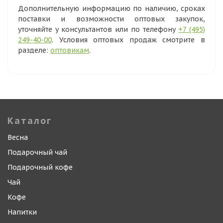
Дополнительную информацию по наличию, сроках
поставки и возможности оптовых закупок,
уточняйте у консультантов или по телефону
+7 (495)
249-40-00
. Условия оптовых продаж смотрите в
разделе:
оптовикам
.
Каталог
Весна
Подарочный чай
Подарочный кофе
Чай
Кофе
Напитки