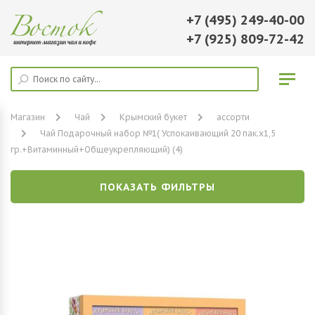
+7 (495) 249-40-00
+7 (925) 809-72-42
Магазин
Чай
Крымский букет
ассорти
Чай Подарочный набор №1( Успокаивающий 20 пак.х1,5
гр.+Витаминный+Общеукрепляющий) (4)
ПОКАЗАТЬ ФИЛЬТРЫ