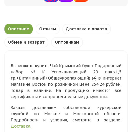
Описание
Отзывы
Доставка и оплата
Обмен и возврат
Оптовикам
Вы можете купить Чай Крымский букет Подарочный
набор №1( Успокаивающий 20 пак.х1,5
гр.+Витаминный+Общеукрепляющий) (4) в интернет
магазине Восток по розничной цене 254,24 рублей.
Товар в наличии. На продукцию имеются все
сертификаты и сопроводительные документы.
Заказы доставляем собственной курьерской
службой по Москве и Московской области.
Подробности и условия, смотрите в разделе:
Доставка
.