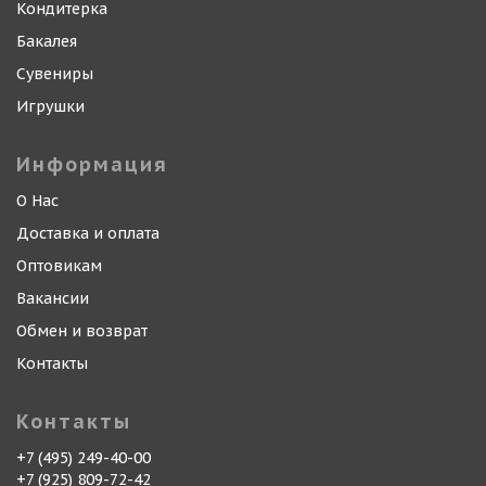
Кондитерка
Бакалея
Сувениры
Игрушки
Информация
О Нас
Доставка и оплата
Оптовикам
Вакансии
Обмен и возврат
Контакты
Контакты
+7 (495) 249-40-00
+7 (925) 809-72-42