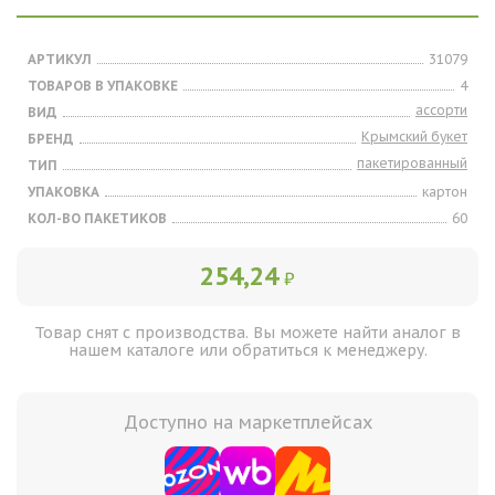
АРТИКУЛ
31079
ТОВАРОВ В УПАКОВКЕ
4
ассорти
ВИД
Крымский букет
БРЕНД
пакетированный
ТИП
УПАКОВКА
картон
КОЛ-ВО ПАКЕТИКОВ
60
254,24
₽
Товар снят с производства. Вы можете найти аналог в
нашем каталоге или обратиться к менеджеру.
Доступно на маркетплейсах