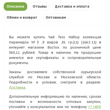
Описание
Отзывы
Доставка и оплата
Обмен и возврат
Оптовикам
Вы можете купить Чай Tess Набор коллекция
пирамидок №3 ,9 видов ,81 гр.(11) (1662-11) в
интернет магазине Восток по розничной цене
360,11 рублей. Товар в наличии. На продукцию
имеются все сертификаты и сопроводительные
документы.
Заказы доставляем собственной курьерской
службой по Москве и Московской области.
Подробности и условия, смотрите в разделе:
Доставка
.
Дополнительную информацию по наличию, сроках
поставки и возможности оптовых закупок,
уточняйте у консультантов или по телефону
+7 (495)