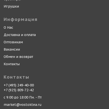
Игрушки
Информация
О Нас
Доставка и оплата
Оптовикам
Вакансии
Обмен и возврат
Контакты
Контакты
+7 (495) 249-40-00
+7 (925) 809-72-42
с 9:00 до 18:00 Пн. - Пт
market@vostoktea.ru