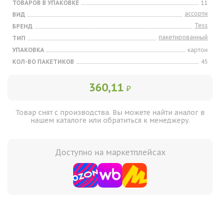
ТОВАРОВ В УПАКОВКЕ
11
ассорти
ВИД
Tess
БРЕНД
пакетированный
ТИП
УПАКОВКА
картон
КОЛ-ВО ПАКЕТИКОВ
45
360,11
₽
Товар снят с производства. Вы можете найти аналог в
нашем каталоге или обратиться к менеджеру.
Доступно на маркетплейсах