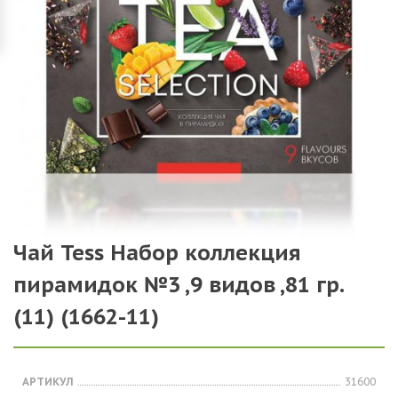
Чай Tess Набор коллекция
пирамидок №3 ,9 видов ,81 гр.
(11) (1662-11)
АРТИКУЛ
31600