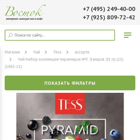
+7 (495) 249-40-00
+7 (925) 809-72-42
Магазин
Чай
Tess
ассорти
Чай Набор коллекция пирамидок №3 ,9 видов ,81 гр.(11)
(1662-11)
ПОКАЗАТЬ ФИЛЬТРЫ