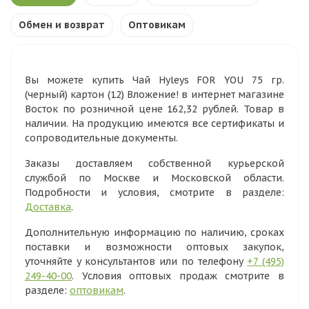
Обмен и возврат
Оптовикам
Вы можете купить Чай Hyleys FOR YOU 75 гр.
(черный) картон (12) Вложение! в интернет магазине
Восток по розничной цене 162,32 рублей. Товар в
наличии. На продукцию имеются все сертификаты и
сопроводительные документы.
Заказы доставляем собственной курьерской
службой по Москве и Московской области.
Подробности и условия, смотрите в разделе:
Доставка
.
Дополнительную информацию по наличию, сроках
поставки и возможности оптовых закупок,
уточняйте у консультантов или по телефону
+7 (495)
249-40-00
. Условия оптовых продаж смотрите в
разделе:
оптовикам
.