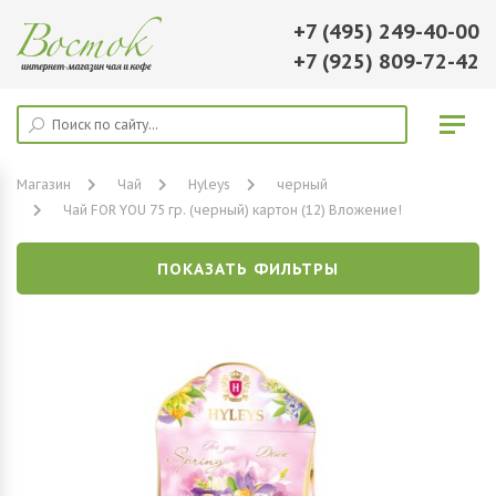
+7 (495) 249-40-00
+7 (925) 809-72-42
Магазин
Чай
Hyleys
черный
Чай FOR YOU 75 гр. (черный) картон (12) Вложение!
ПОКАЗАТЬ ФИЛЬТРЫ