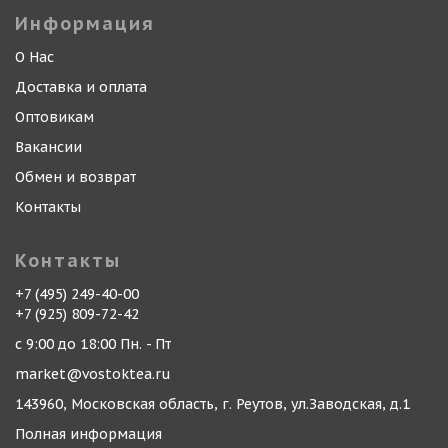
Информация
О Нас
Доставка и оплата
Оптовикам
Вакансии
Обмен и возврат
Контакты
Контакты
+7 (495) 249-40-00
+7 (925) 809-72-42
с 9:00 до 18:00 Пн. - Пт
market@vostoktea.ru
143960, Московская область, г. Реутов, ул.Заводская, д.1
Полная информация