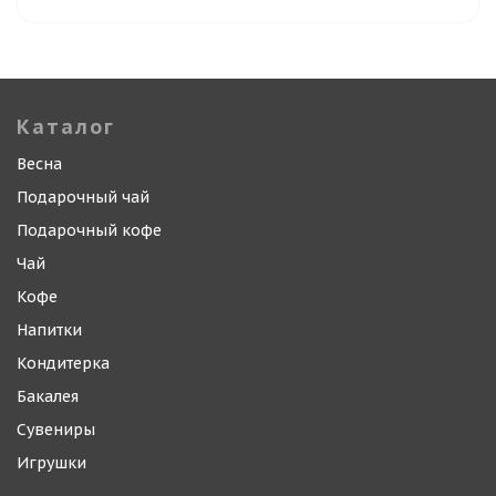
Каталог
Весна
Подарочный чай
Подарочный кофе
Чай
Кофе
Напитки
Кондитерка
Бакалея
Сувениры
Игрушки