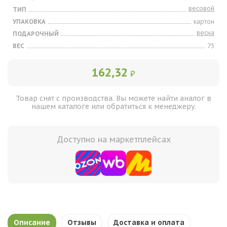
весовой
ТИП
УПАКОВКА
картон
весна
ПОДАРОЧНЫЙ
ВЕС
75
162,32
₽
Товар снят с производства. Вы можете найти аналог в
нашем каталоге или обратиться к менеджеру.
Доступно на маркетплейсах
Описание
Отзывы
Доставка и оплата