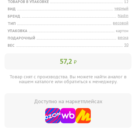
ТОВАРОВ В УПАКОВКЕ
12
черный
ВИД
Nadin
БРЕНД
весовой
ТИП
УПАКОВКА
картон
весна
ПОДАРОЧНЫЙ
50
ВЕС
57,2
₽
Товар снят с производства. Вы можете найти аналог в
нашем каталоге или обратиться к менеджеру.
Доступно на маркетплейсах