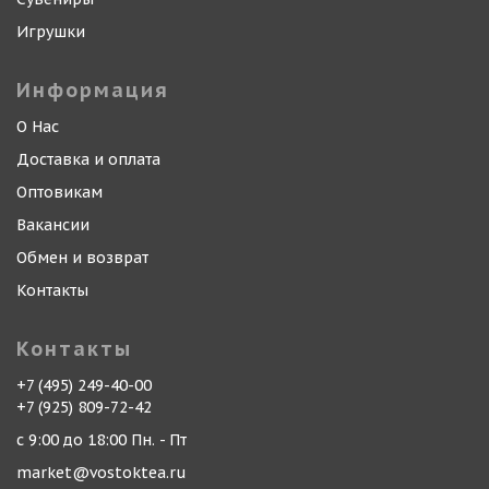
Игрушки
Информация
О Нас
Доставка и оплата
Оптовикам
Вакансии
Обмен и возврат
Контакты
Контакты
+7 (495) 249-40-00
+7 (925) 809-72-42
с 9:00 до 18:00 Пн. - Пт
market@vostoktea.ru