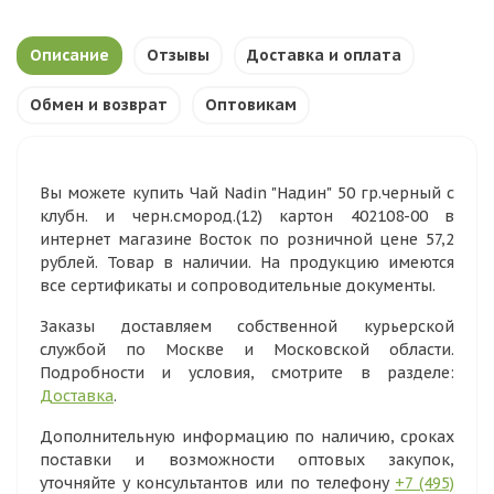
Описание
Отзывы
Доставка и оплата
Обмен и возврат
Оптовикам
Вы можете купить Чай Nadin "Надин" 50 гр.черный с
клубн. и черн.смород.(12) картон 402108-00 в
интернет магазине Восток по розничной цене 57,2
рублей. Товар в наличии. На продукцию имеются
все сертификаты и сопроводительные документы.
Заказы доставляем собственной курьерской
службой по Москве и Московской области.
Подробности и условия, смотрите в разделе:
Доставка
.
Дополнительную информацию по наличию, сроках
поставки и возможности оптовых закупок,
уточняйте у консультантов или по телефону
+7 (495)