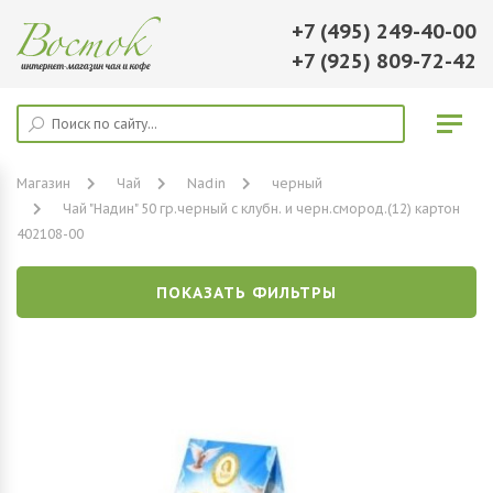
+7 (495) 249-40-00
+7 (925) 809-72-42
Магазин
Чай
Nadin
черный
Чай "Надин" 50 гр.черный с клубн. и черн.смород.(12) картон
402108-00
ПОКАЗАТЬ ФИЛЬТРЫ