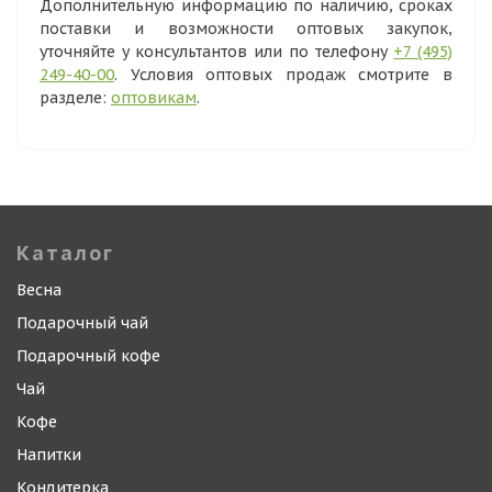
Дополнительную информацию по наличию, сроках
поставки и возможности оптовых закупок,
уточняйте у консультантов или по телефону
+7 (495)
249-40-00
. Условия оптовых продаж смотрите в
разделе:
оптовикам
.
Каталог
Весна
Подарочный чай
Подарочный кофе
Чай
Кофе
Напитки
Кондитерка