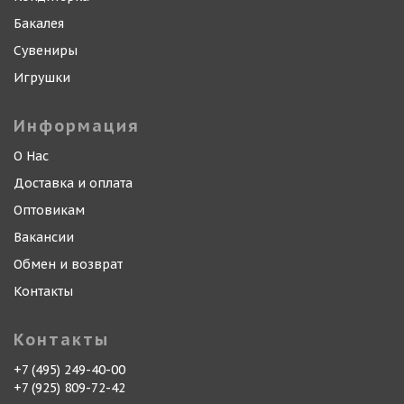
Бакалея
Сувениры
Игрушки
Информация
О Нас
Доставка и оплата
Оптовикам
Вакансии
Обмен и возврат
Контакты
Контакты
+7 (495) 249-40-00
+7 (925) 809-72-42