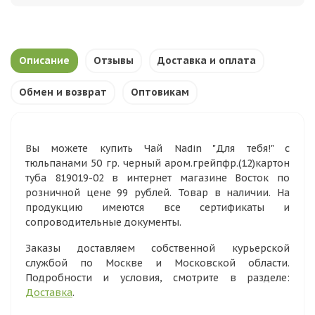
Описание
Отзывы
Доставка и оплата
Обмен и возврат
Оптовикам
Вы можете купить Чай Nadin "Для тебя!" c
тюльпанами 50 гр. черный аром.грейпфр.(12)картон
туба 819019-02 в интернет магазине Восток по
розничной цене 99 рублей. Товар в наличии. На
продукцию имеются все сертификаты и
сопроводительные документы.
Заказы доставляем собственной курьерской
службой по Москве и Московской области.
Подробности и условия, смотрите в разделе:
Доставка
.