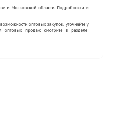
ве и Московской области. Подробности и
озможности оптовых закупок, уточняйте у
ия оптовых продаж смотрите в разделе: