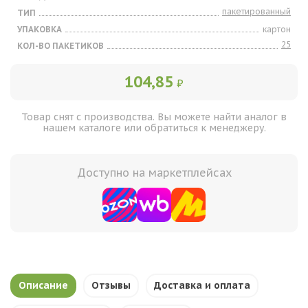
пакетированный
ТИП
УПАКОВКА
картон
25
КОЛ-ВО ПАКЕТИКОВ
104,85
₽
Товар снят с производства. Вы можете найти аналог в
нашем каталоге или обратиться к менеджеру.
Доступно на маркетплейсах
Описание
Отзывы
Доставка и оплата