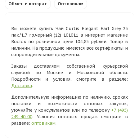
Обмен и возврат
Оптовикам
Вы можете купить Чай Curtis Elegant Earl Grey 25
пак.*1,7 гр.черный (12) 101011 в интернет магазине
Восток по розничной цене 104,85 рублей. Товар в
наличии. На продукцию имеются все сертификаты и
сопроводительные документы.
Заказы доставляем собственной курьерской
службой по Москве и Московской области.
Подробности и условия, смотрите в разделе:
Доставка
.
Дополнительную информацию по наличию, сроках
поставки и возможности оптовых закупок,
уточняйте у консультантов или по телефону
+7 (495)
249-40-00
. Условия оптовых продаж смотрите в
разделе:
оптовикам
.