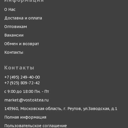
О Нас
Доставка и оплата
Оптовикам
Вакансии
Обмен и возврат
Контакты
Контакты
+7 (495) 249-40-00
+7 (925) 809-72-42
с 9:00 до 18:00 Пн. - Пт
market@vostoktea.ru
143960, Московская область, г. Реутов, ул.Заводская, д.1
Полная информация
Пользовательское соглашение