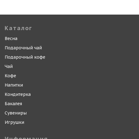
Каталог
Весна
Подарочный чай
Подарочный кофе
Чай
Кофе
Напитки
Кондитерка
Бакалея
Сувениры
Игрушки
Информация