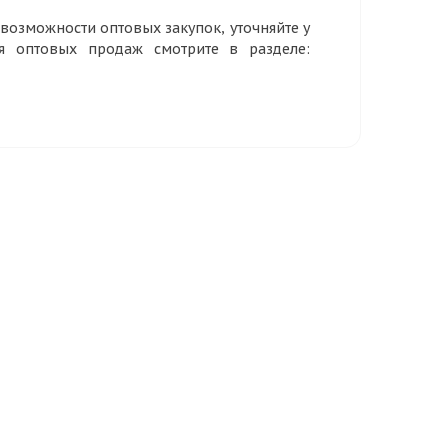
озможности оптовых закупок, уточняйте у
ия оптовых продаж смотрите в разделе: