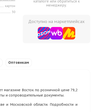
каталоге или обратиться к
менеджеру.
картон
30
Доступно на маркетплейсах
Оптовикам
рнет магазине Восток по розничной цене 79,2
аты и сопроводительные документы.
ве и Московской области. Подробности и