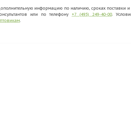
ополнительную информацию по наличию, сроках поставки и в
онсультантов или по телефону
+7 (495) 249-40-00
. Услов
птовикам
.