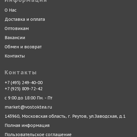
О Нас
Доставка и оплата
Оптовикам
Вакансии
Обмен и возврат
Контакты
Контакты
+7 (495) 249-40-00
+7 (925) 809-72-42
с 9:00 до 18:00 Пн. - Пт
market@vostoktea.ru
143960, Московская область, г. Реутов, ул.Заводская, д.1
Полная информация
Пользовательское соглашение