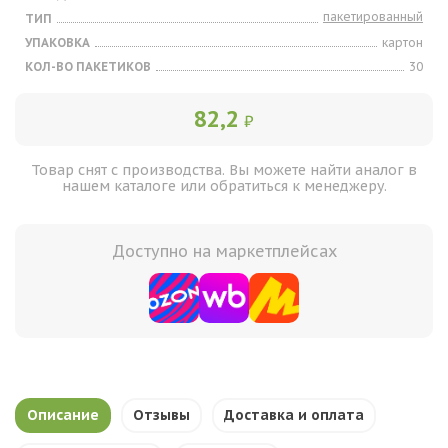
пакетированный
ТИП
УПАКОВКА
картон
КОЛ-ВО ПАКЕТИКОВ
30
82,2
₽
Товар снят с производства. Вы можете найти аналог в
нашем каталоге или обратиться к менеджеру.
Доступно на маркетплейсах
Описание
Отзывы
Доставка и оплата