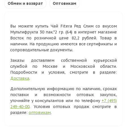
Обмен и возврат
Оптовикам
Вы можете купить Чай Fitera Ред Слим со вкусом
Мультифрукта 30 пак.*2 гр. (64) в интернет магазине
Восток по розничной цене 82,2 рублей. Товар в
наличии. На продукцию имеются все сертификаты и
сопроводительные документы.
Заказы доставляем собственной курьерской
службой по Москве и Московской области.
Подробности и условия, смотрите в разделе:
Доставка
.
Дополнительную информацию по наличию, сроках
поставки и возможности оптовых закупок,
уточняйте у консультантов или по телефону
+7 (495)
249-40-00
. Условия оптовых продаж смотрите в
разделе:
оптовикам
.