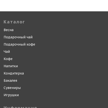
Каталог
Весна
Подарочный чай
Подарочный кофе
Чай
Кофе
Напитки
Кондитерка
Бакалея
Сувениры
Игрушки
Информация