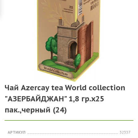
Чай Azercay tea World collection
"АЗЕРБАЙДЖАН" 1,8 гр.х25
пак.,черный (24)
АРТИКУЛ
32337