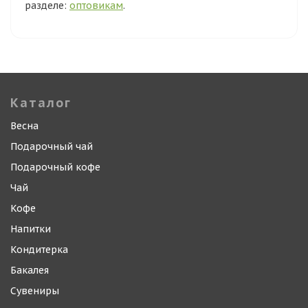
разделе:
оптовикам
.
Каталог
Весна
Подарочный чай
Подарочный кофе
Чай
Кофе
Напитки
Кондитерка
Бакалея
Сувениры