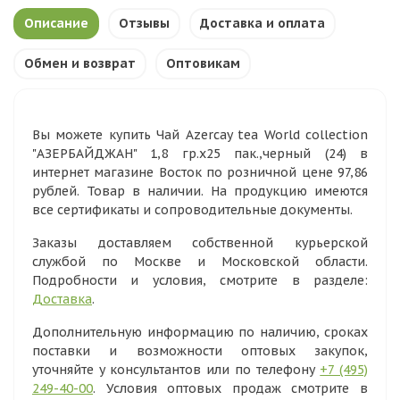
Описание
Отзывы
Доставка и оплата
Обмен и возврат
Оптовикам
Вы можете купить Чай Azercay tea World collection
"АЗЕРБАЙДЖАН" 1,8 гр.х25 пак.,черный (24) в
интернет магазине Восток по розничной цене 97,86
рублей. Товар в наличии. На продукцию имеются
все сертификаты и сопроводительные документы.
Заказы доставляем собственной курьерской
службой по Москве и Московской области.
Подробности и условия, смотрите в разделе:
Доставка
.
Дополнительную информацию по наличию, сроках
поставки и возможности оптовых закупок,
уточняйте у консультантов или по телефону
+7 (495)
249-40-00
. Условия оптовых продаж смотрите в