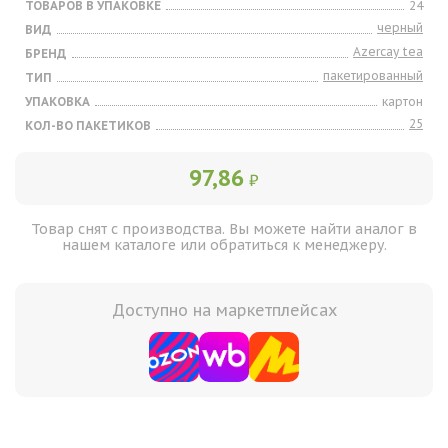
ТОВАРОВ В УПАКОВКЕ
24
черный
ВИД
Azercay tea
БРЕНД
пакетированный
ТИП
УПАКОВКА
картон
25
КОЛ-ВО ПАКЕТИКОВ
97,86
₽
Товар снят с производства. Вы можете найти аналог в
нашем каталоге или обратиться к менеджеру.
Доступно на маркетплейсах