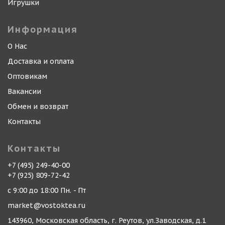
Игрушки
Информация
О Нас
Доставка и оплата
Оптовикам
Вакансии
Обмен и возврат
Контакты
Контакты
+7 (495) 249-40-00
+7 (925) 809-72-42
с 9:00 до 18:00 Пн. - Пт
market@vostoktea.ru
143960, Московская область, г. Реутов, ул.Заводская, д.1