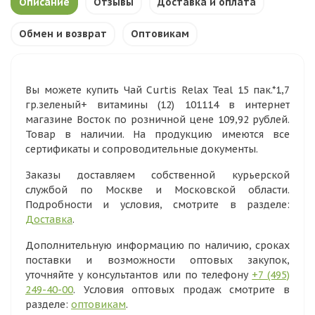
Описание
Отзывы
Доставка и оплата
Обмен и возврат
Оптовикам
Вы можете купить Чай Curtis Relax Teal 15 пак.*1,7
гр.зеленый+ витамины (12) 101114 в интернет
магазине Восток по розничной цене 109,92 рублей.
Товар в наличии. На продукцию имеются все
сертификаты и сопроводительные документы.
Заказы доставляем собственной курьерской
службой по Москве и Московской области.
Подробности и условия, смотрите в разделе:
Доставка
.
Дополнительную информацию по наличию, сроках
поставки и возможности оптовых закупок,
уточняйте у консультантов или по телефону
+7 (495)
249-40-00
. Условия оптовых продаж смотрите в
разделе:
оптовикам
.