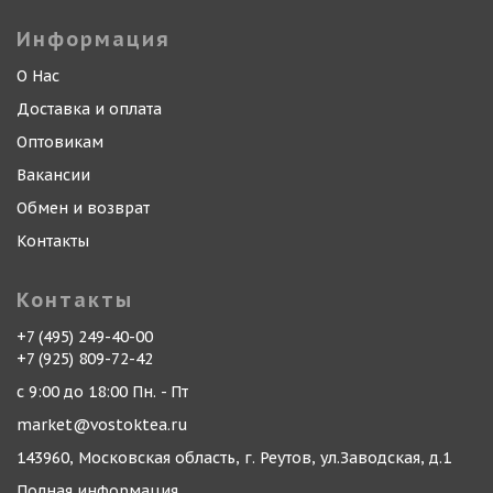
Информация
О Нас
Доставка и оплата
Оптовикам
Вакансии
Обмен и возврат
Контакты
Контакты
+7 (495) 249-40-00
+7 (925) 809-72-42
с 9:00 до 18:00 Пн. - Пт
market@vostoktea.ru
143960, Московская область, г. Реутов, ул.Заводская, д.1
Полная информация