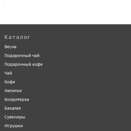
Каталог
Весна
Подарочный чай
Подарочный кофе
Чай
Кофе
Напитки
Кондитерка
Бакалея
Сувениры
Игрушки