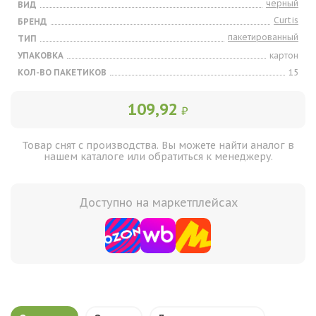
черный
ВИД
Curtis
БРЕНД
пакетированный
ТИП
УПАКОВКА
картон
КОЛ-ВО ПАКЕТИКОВ
15
109,92
₽
Товар снят с производства. Вы можете найти аналог в
нашем каталоге или обратиться к менеджеру.
Доступно на маркетплейсах