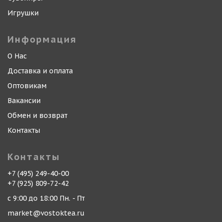
Игрушки
Информация
О Нас
Доставка и оплата
Оптовикам
Вакансии
Обмен и возврат
Контакты
Контакты
+7 (495) 249-40-00
+7 (925) 809-72-42
с 9:00 до 18:00 Пн. - Пт
market@vostoktea.ru