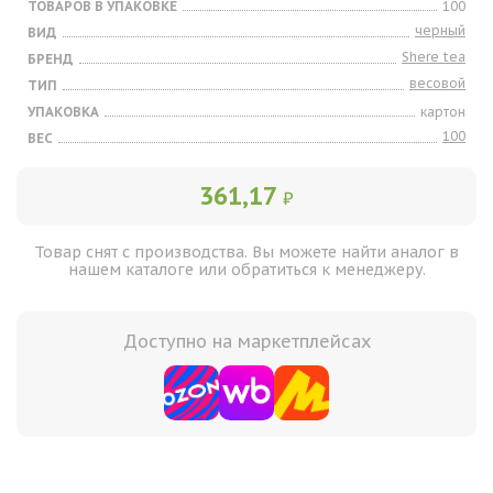
ТОВАРОВ В УПАКОВКЕ
100
черный
ВИД
Shere tea
БРЕНД
весовой
ТИП
УПАКОВКА
картон
100
ВЕС
361,17
₽
Товар снят с производства. Вы можете найти аналог в
нашем каталоге или обратиться к менеджеру.
Доступно на маркетплейсах