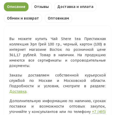
Описание
Отзывы
Доставка и оплата
Обмен и возврат
Оптовикам
Вы можете купить Чай Shere tea Престижная
коллекция Эрл Грей 100 гр., черный, картон (100) в
интернет магазине Восток по розничной цене
361,17 рублей. Товар в наличии. На продукцию
имеются все сертификаты и сопроводительные
документы.
Заказы доставляем собственной курьерской
службой по Москве и Московской области.
Подробности и условия, смотрите в разделе:
Доставка
.
Дополнительную информацию по наличию, сроках
поставки и возможности оптовых закупок,
уточняйте у консультантов или по телефону
+7 (495)